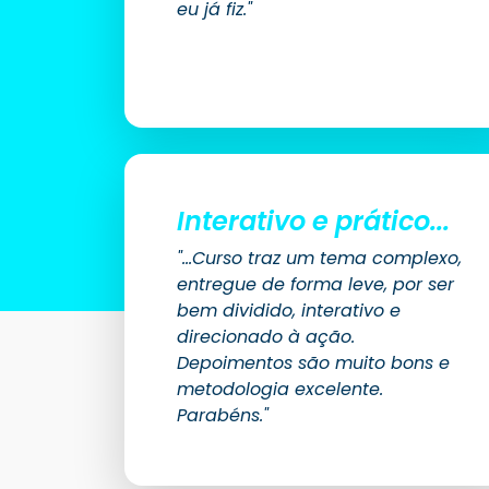
eu já fiz."
Interativo e prático...
"...Curso traz um tema complexo,
entregue de forma leve, por ser
bem dividido, interativo e
direcionado à ação.
Depoimentos são muito bons e
metodologia excelente.
Parabéns."