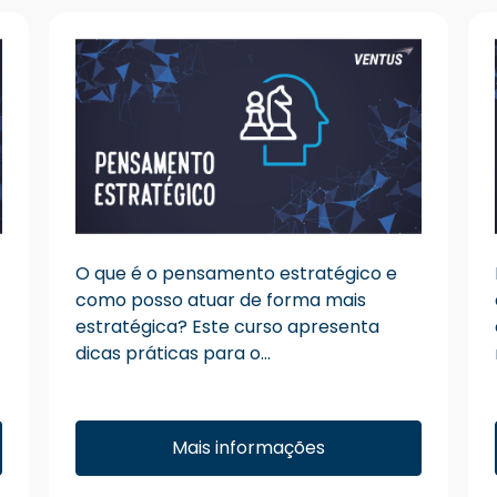
O que é o pensamento estratégico e
como posso atuar de forma mais
estratégica? Este curso apresenta
dicas práticas para o...
Mais informações