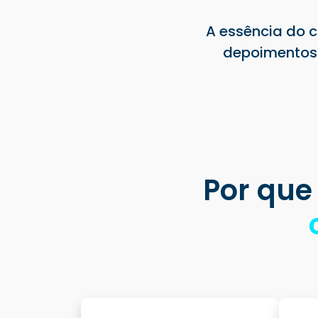
A essência do c
depoimentos 
Por que