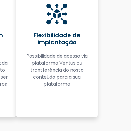
m
Flexibilidade de
implantação
Possibilidade de acesso via
toda
plataforma Ventus ou
to
transferência do nosso
 ser
conteúdo para a sua
ros
plataforma