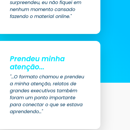
surpreendeu, eu não fiquei em
nenhum momento cansado
fazendo o material online."
Prendeu minha
atenção...
"...O formato chamou e prendeu
a minha atenção, relatos de
grandes executivos também
foram um ponto importante
para conectar o que se estava
aprendendo..."