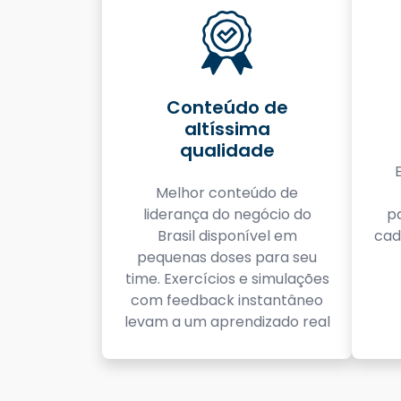
Conteúdo de
altíssima
qualidade
Melhor conteúdo de
liderança do negócio do
p
Brasil disponível em
cad
pequenas doses para seu
time. Exercícios e simulações
com feedback instantâneo
levam a um aprendizado real