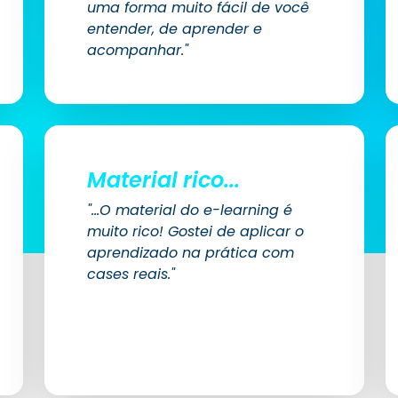
uma forma muito fácil de você
entender, de aprender e
acompanhar."
Material rico...
"...O material do e-learning é
muito rico! Gostei de aplicar o
aprendizado na prática com
cases reais."