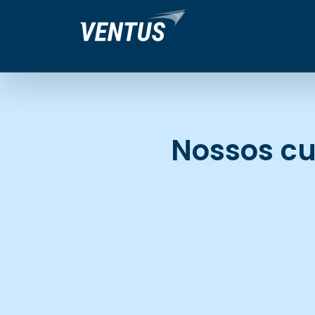
Nossos cu