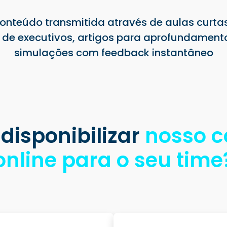
onteúdo transmitida através de aulas curta
de executivos, artigos para aprofundamento,
simulações com feedback instantâneo
 disponibilizar
nosso c
online para o seu time