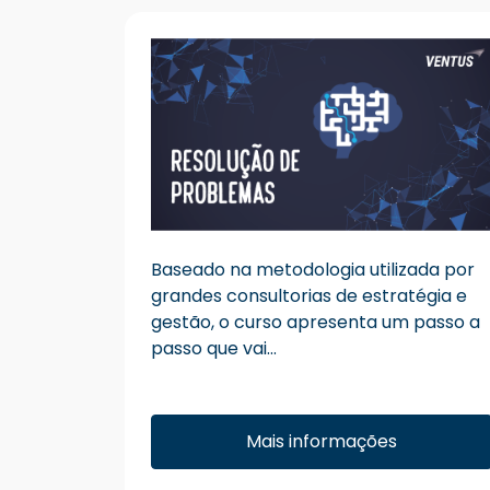
Baseado na metodologia utilizada por
grandes consultorias de estratégia e
gestão, o curso apresenta um passo a
passo que vai...
Mais informações