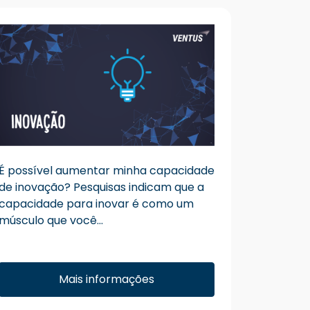
É possível aumentar minha capacidade
de inovação? Pesquisas indicam que a
capacidade para inovar é como um
músculo que você...
Mais informações